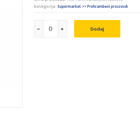
Kategorija:
Supermarket >> Prehrambeni proizvodi
Dodaj