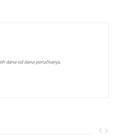
nih dana od dana poručivanja.