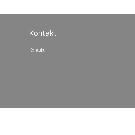
Kontakt
Kontakt