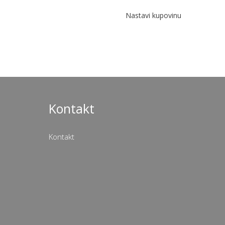
Nastavi kupovinu
Kontakt
Kontakt