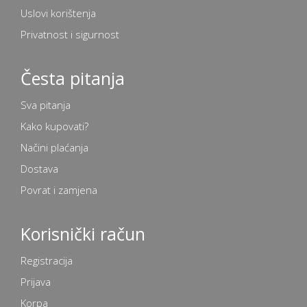
Uslovi korištenja
Privatnost i sigurnost
Česta pitanja
Sva pitanja
Kako kupovati?
Načini plaćanja
Dostava
Povrat i zamjena
Korisnički račun
Registracija
Prijava
Korpa