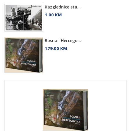
Razglednice sta...
1.00 KM
Bosna i Hercego...
179.00 KM