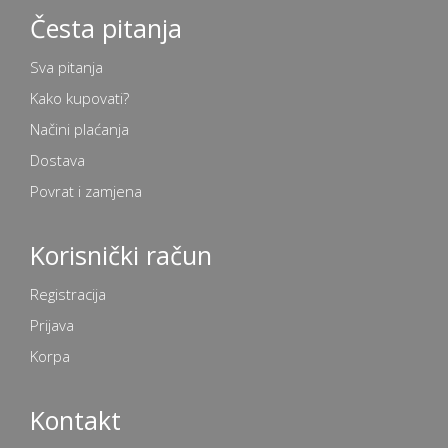
Česta pitanja
Sva pitanja
Kako kupovati?
Načini plaćanja
Dostava
Povrat i zamjena
Korisnički račun
Registracija
Prijava
Korpa
Kontakt