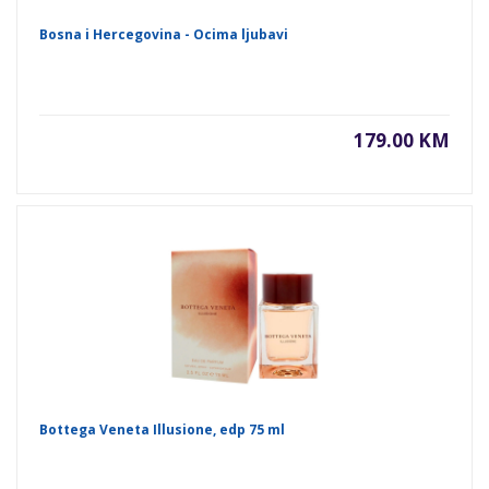
Bosna i Hercegovina - Ocima ljubavi
179.00 KM
Bottega Veneta Illusione, edp 75 ml