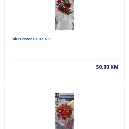
Buket crvene ruže N-1
50.00 KM