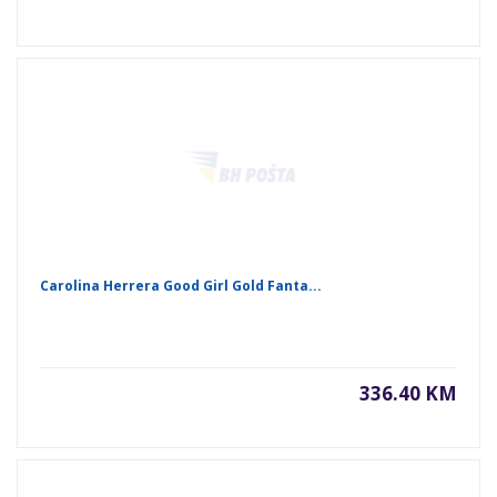
Carolina Herrera Good Girl Gold Fanta...
336.40 KM