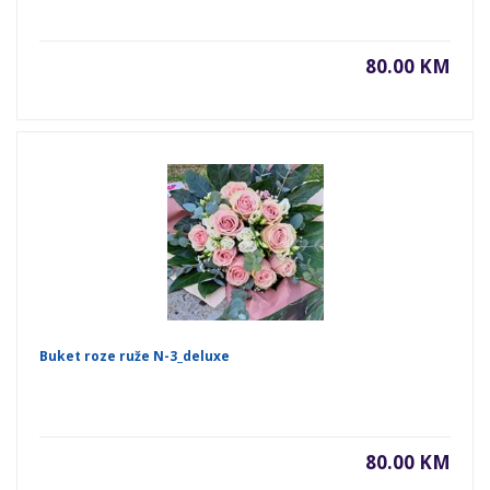
80.00 KM
Buket roze ruže N-3_deluxe
80.00 KM