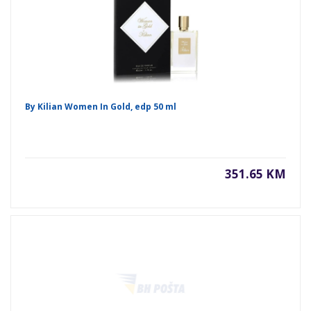
By Kilian Women In Gold, edp 50 ml
351.65 KM