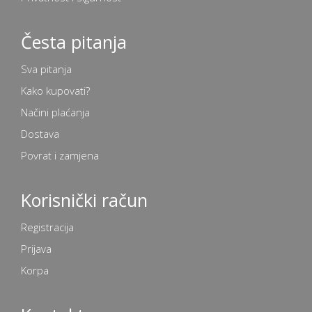
Česta pitanja
Sva pitanja
Kako kupovati?
Načini plaćanja
Dostava
Povrat i zamjena
Korisnički račun
Registracija
Prijava
Korpa