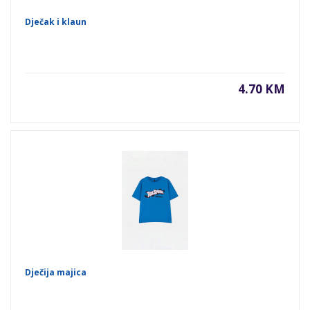
Dječak i klaun
4.70 KM
Dječija majica