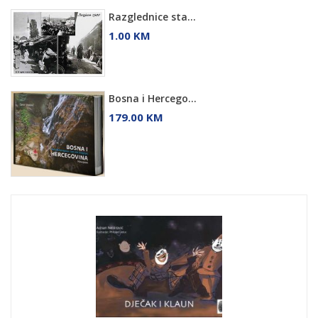
Razglednice sta...
1.00 KM
Bosna i Hercego...
179.00 KM