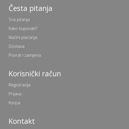
Česta pitanja
Sva pitanja
Kako kupovati?
Načini plaćanja
Dostava
Povrat i zamjena
Korisnički račun
Registracija
Prijava
Korpa
Kontakt