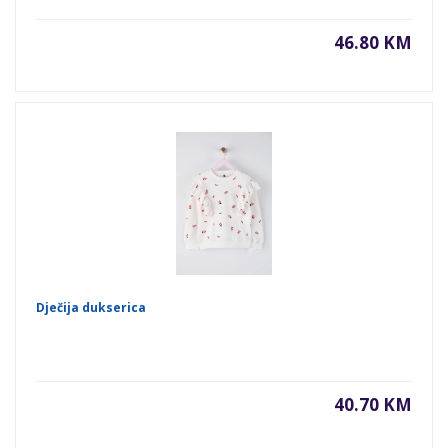
46.80 KM
Dječija dukserica
40.70 KM