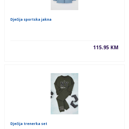
Dječija sportska jakna
115.95 KM
Dječija trenerka set