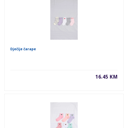
Dječije čarape
16.45 KM