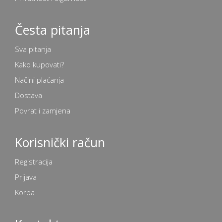
Česta pitanja
Sva pitanja
Kako kupovati?
Načini plaćanja
Dostava
Povrat i zamjena
Korisnički račun
Registracija
Prijava
Korpa