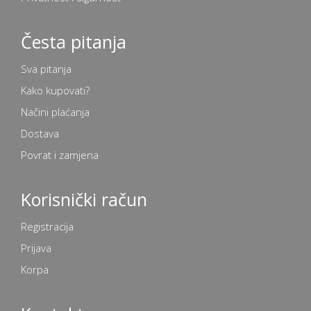
Česta pitanja
Sva pitanja
Kako kupovati?
Načini plaćanja
Dostava
Povrat i zamjena
Korisnički račun
Registracija
Prijava
Korpa