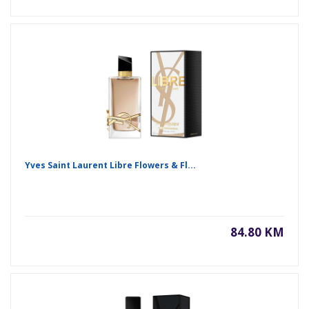
Yves Saint Laurent Libre Flowers & Fl...
84.80 KM