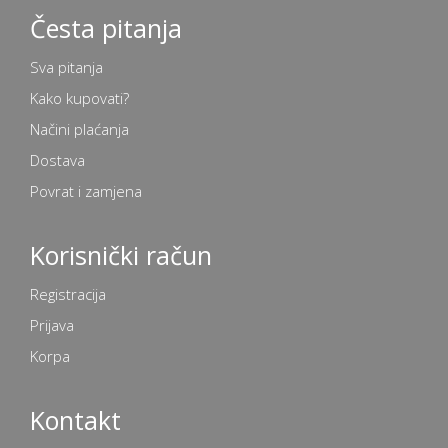
Česta pitanja
Sva pitanja
Kako kupovati?
Načini plaćanja
Dostava
Povrat i zamjena
Korisnički račun
Registracija
Prijava
Korpa
Kontakt