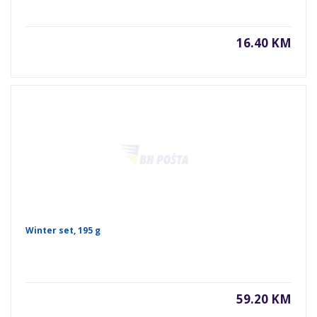
16.40 KM
Winter set, 195 g
59.20 KM