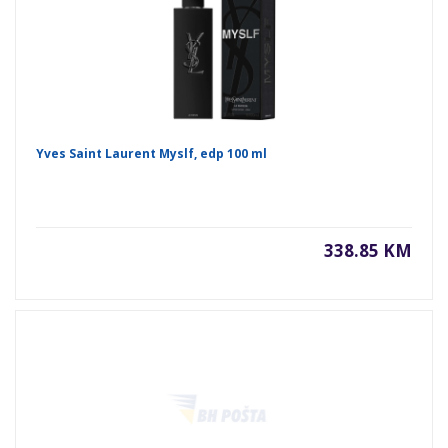
Yves Saint Laurent Myslf, edp 100 ml
338.85 KM