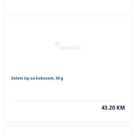
Zeleni čaj sa kokosom, 50 g
43.20 KM