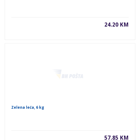
24.20 KM
Zelena leća, 6 kg
57.85 KM