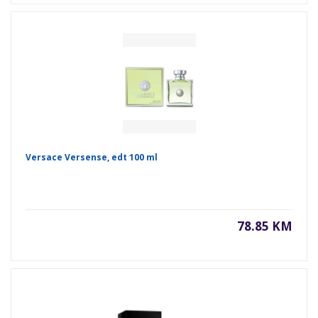
Versace Versense, edt 100 ml
78.85 KM