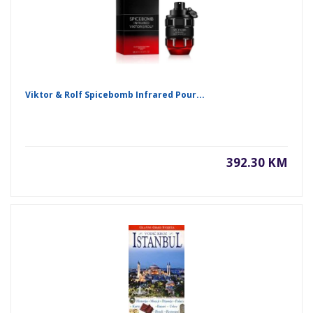
Viktor & Rolf Spicebomb Infrared Pour...
392.30 KM