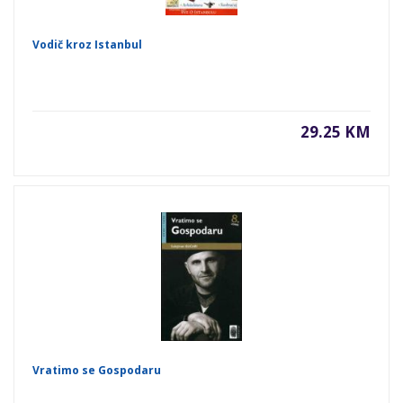
Vodič kroz Istanbul
29.25 KM
Vratimo se Gospodaru