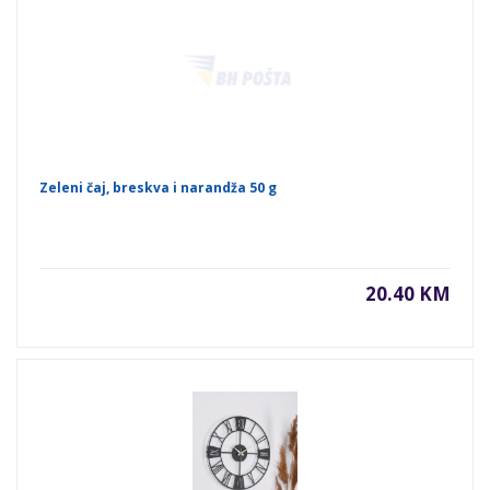
Zeleni čaj, breskva i narandža 50 g
20.40 KM