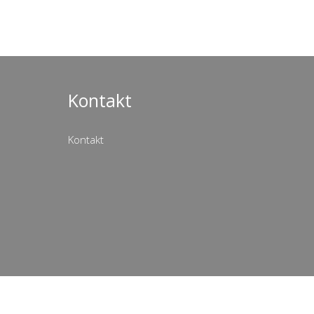
Kontakt
Kontakt