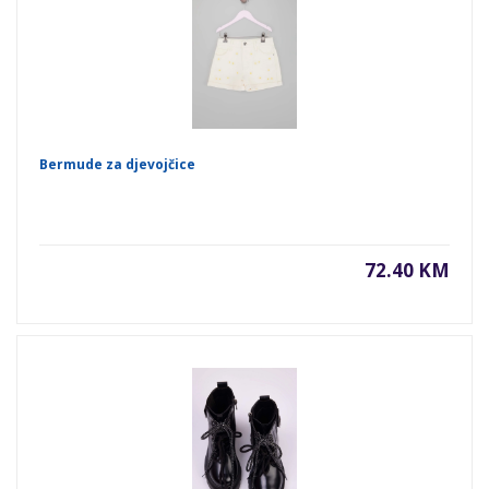
Bermude za djevojčice
72.40 KM