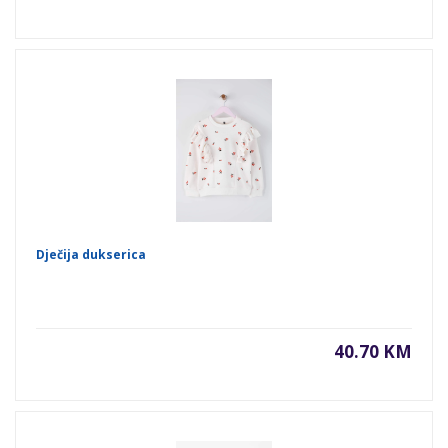
Dječija dukserica
40.70 KM