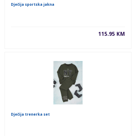
Dječija sportska jakna
115.95 KM
Dječija trenerka set