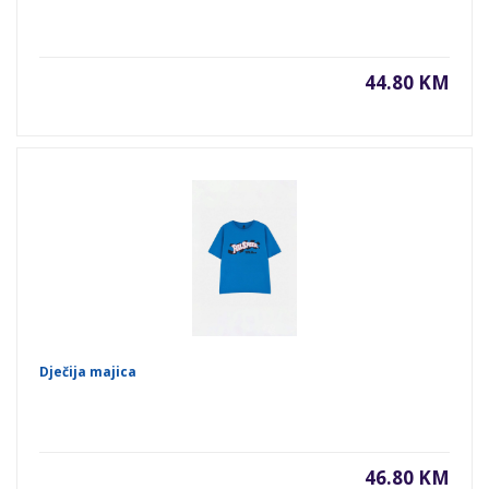
44.80 KM
Dječija majica
46.80 KM