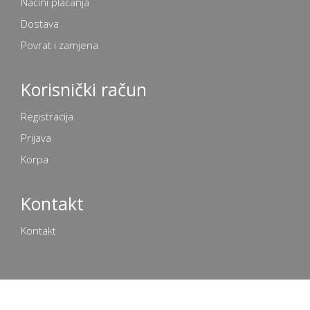
Načini plaćanja
Dostava
Povrat i zamjena
Korisnički račun
Registracija
Prijava
Korpa
Kontakt
Kontakt