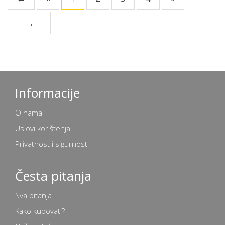
→
Informacije
O nama
Uslovi korištenja
Privatnost i sigurnost
Česta pitanja
Sva pitanja
Kako kupovati?