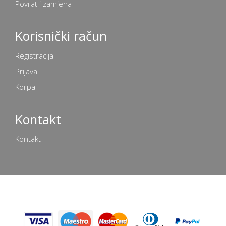
Povrat i zamjena
Korisnički račun
Registracija
Prijava
Korpa
Kontakt
Kontakt