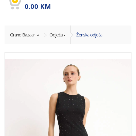
0.00
KM
Grand Bazaar
Odjeća
Ženska odjeća