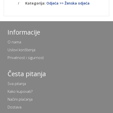
/
Kategorija:
Odjeća >> Ženska odjeća
Informacije
O nama
Uslovi korištenja
Privatnost i sigurnost
Česta pitanja
Sva pitanja
Kako kupovati?
Načini plaćanja
Dostava