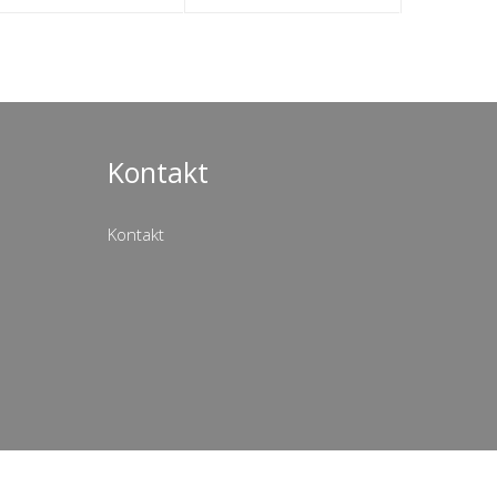
Kontakt
Kontakt