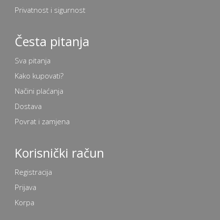
Privatnost i sigurnost
Česta pitanja
Sva pitanja
Kako kupovati?
Načini plaćanja
Dostava
Povrat i zamjena
Korisnički račun
Registracija
Prijava
Korpa