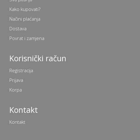
Kako kupovati?
Načini plaćanja
Dostava
Povrat i zamjena
Korisnički račun
Registracija
Prijava
Korpa
Kontakt
Kontakt