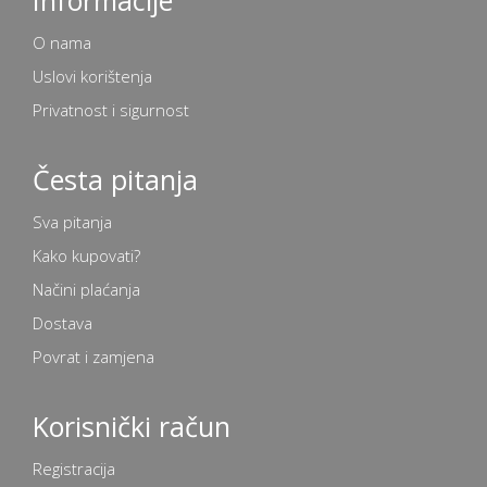
O nama
Uslovi korištenja
Privatnost i sigurnost
Česta pitanja
Sva pitanja
Kako kupovati?
Načini plaćanja
Dostava
Povrat i zamjena
Korisnički račun
Registracija