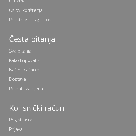
O nama
Uslovi korištenja
Privatnost i sigurnost
Česta pitanja
Sva pitanja
Kako kupovati?
Načini plaćanja
Dostava
Povrat i zamjena
Korisnički račun
Registracija
Prijava