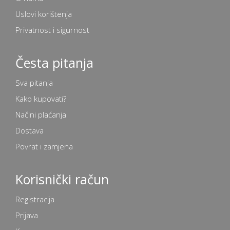
Uslovi korištenja
Privatnost i sigurnost
Česta pitanja
Sva pitanja
Kako kupovati?
Načini plaćanja
Dostava
Povrat i zamjena
Korisnički račun
Registracija
Prijava