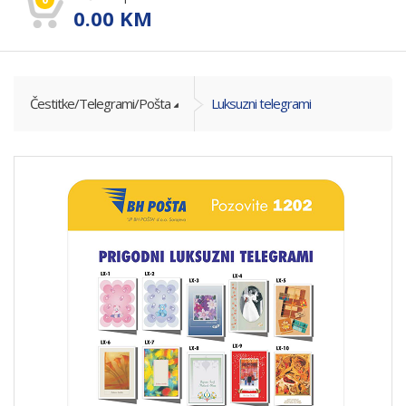
0.00
KM
Čestitke/Telegrami/Pošta
Luksuzni telegrami