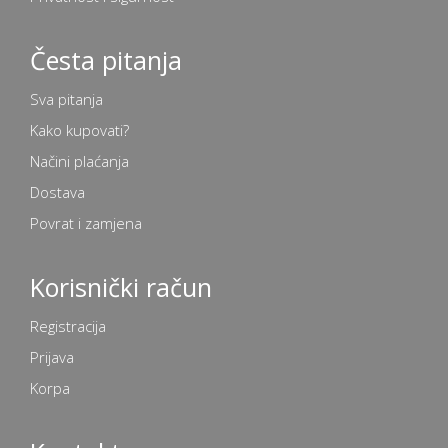
Česta pitanja
Sva pitanja
Kako kupovati?
Načini plaćanja
Dostava
Povrat i zamjena
Korisnički račun
Registracija
Prijava
Korpa