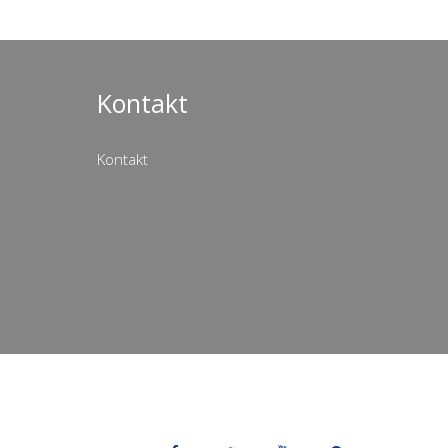
Kontakt
Kontakt