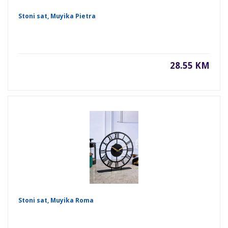
Stoni sat, Muyika Pietra
28.55 KM
Stoni sat, Muyika Roma