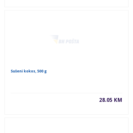
Sušeni kokos, 500 g
28.05 KM