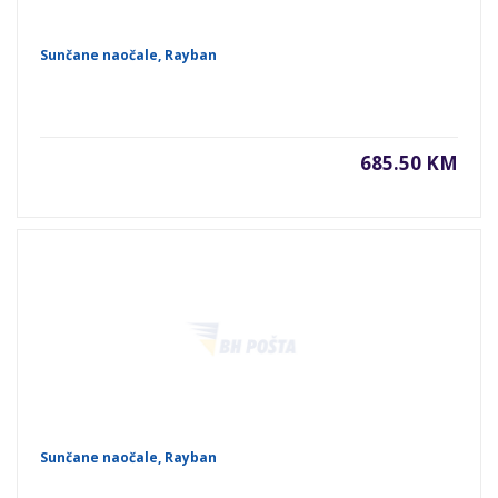
Sunčane naočale, Rayban
685.50 KM
Sunčane naočale, Rayban