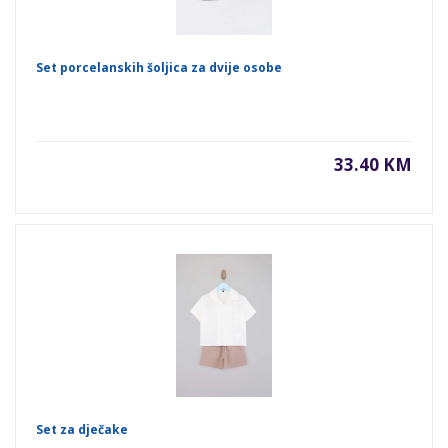
Set porcelanskih šoljica za dvije osobe
33.40 KM
Set za dječake