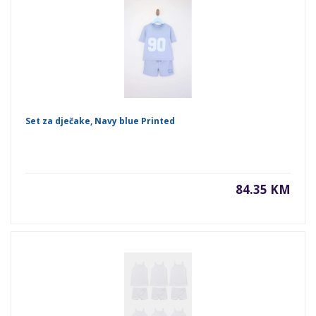
Set za dječake, Navy blue Printed
84.35 KM