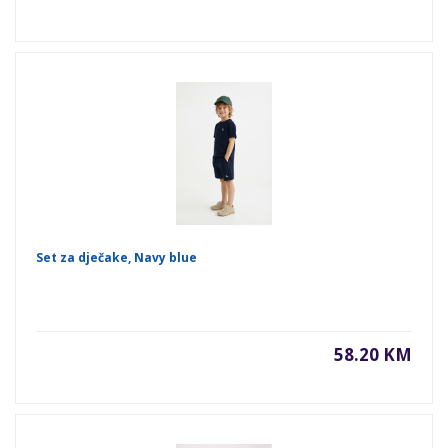
Set za dječake, Navy blue
58.20 KM