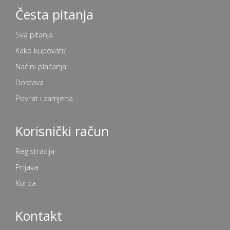
Česta pitanja
Sva pitanja
Kako kupovati?
Načini plaćanja
Dostava
Povrat i zamjena
Korisnički račun
Registracija
Prijava
Korpa
Kontakt