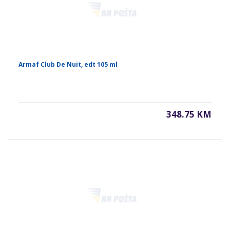
Armaf Club De Nuit, edt 105 ml
348.75 KM