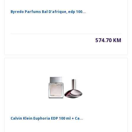
Byredo Parfums Bal D'afrique, edp 100...
574.70 KM
Calvin Klein Euphoria EDP 100 ml + Ca...