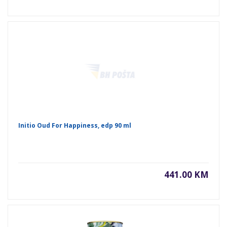
Initio Oud For Happiness, edp 90 ml
441.00 KM