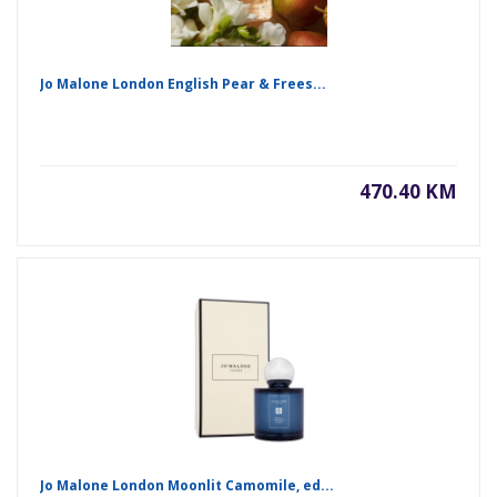
Jo Malone London English Pear & Frees...
470.40 KM
Jo Malone London Moonlit Camomile, ed...