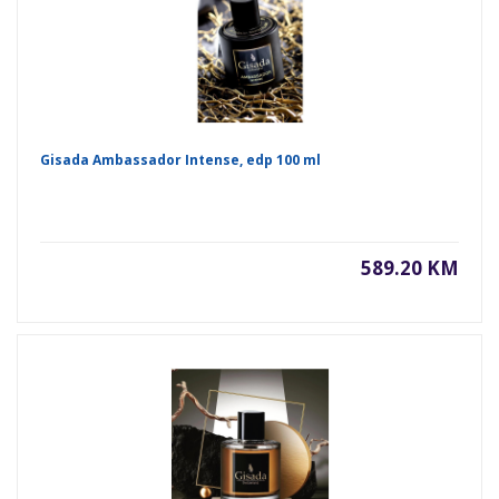
Gisada Ambassador Intense, edp 100 ml
589.20 KM