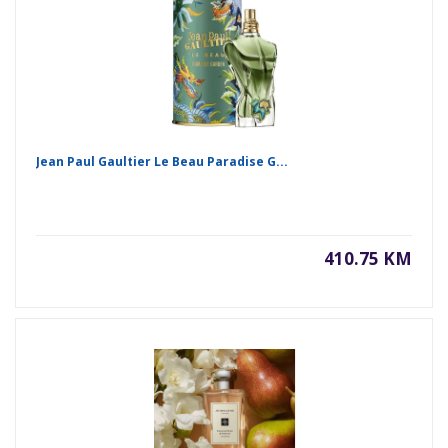
Jean Paul Gaultier Le Beau Paradise G...
410.75 KM