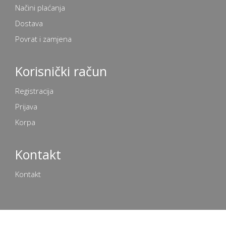
Načini plaćanja
Dostava
Povrat i zamjena
Korisnički račun
Registracija
Prijava
Korpa
Kontakt
Kontakt