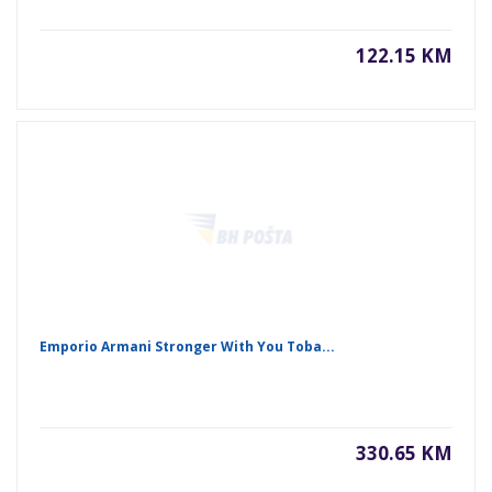
122.15 KM
Emporio Armani Stronger With You Toba...
330.65 KM