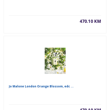
470.10 KM
Jo Malone London Orange Blossom, edc ...