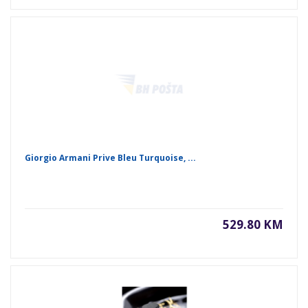
Giorgio Armani Prive Bleu Turquoise, ...
529.80 KM