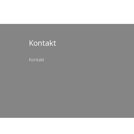
Kontakt
Kontakt