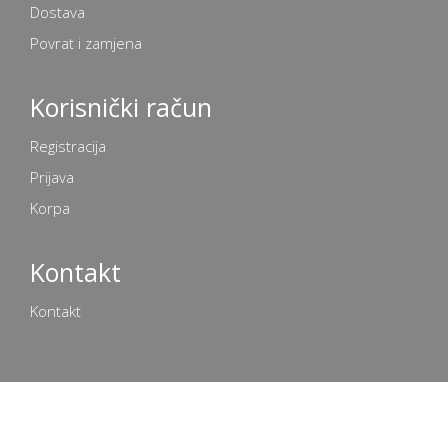
Dostava
Povrat i zamjena
Korisnički račun
Registracija
Prijava
Korpa
Kontakt
Kontakt