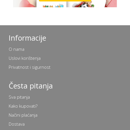
Informacije
O nama
Uslovi korištenja
Privatnost i sigurnost
Česta pitanja
Sva pitanja
Kako kupovati?
Načini plaćanja
Dostava