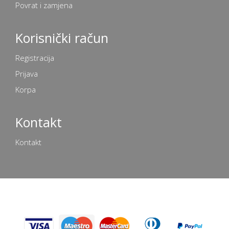
Povrat i zamjena
Korisnički račun
Registracija
Prijava
Korpa
Kontakt
Kontakt