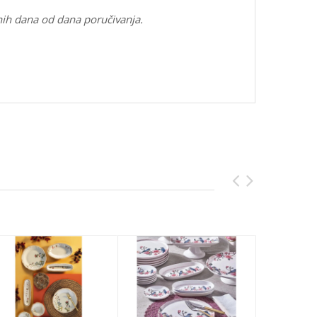
nih dana od dana poručivanja.