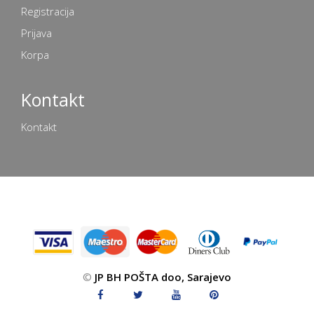
Registracija
Prijava
Korpa
Kontakt
Kontakt
©
JP BH POŠTA doo, Sarajevo