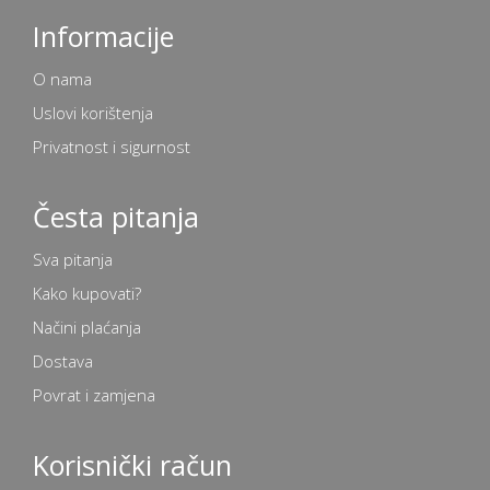
Informacije
O nama
Uslovi korištenja
Privatnost i sigurnost
Česta pitanja
Sva pitanja
Kako kupovati?
Načini plaćanja
Dostava
Povrat i zamjena
Korisnički račun