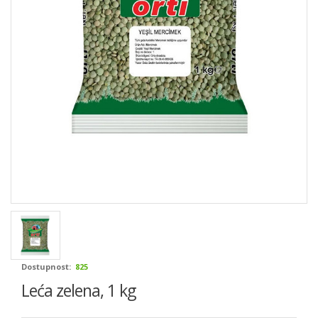
Dostupnost:
825
Leća zelena, 1 kg