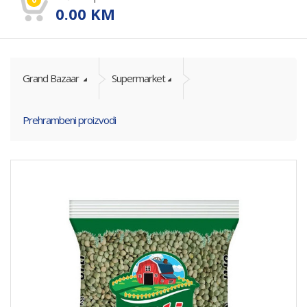
0.00
KM
Grand Bazaar
Supermarket
Prehrambeni proizvodi