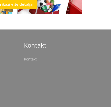
rikazi više detalja
Kontakt
Kontakt