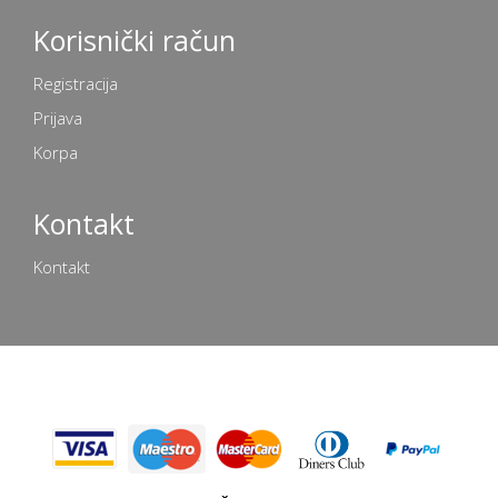
Korisnički račun
Registracija
Prijava
Korpa
Kontakt
Kontakt