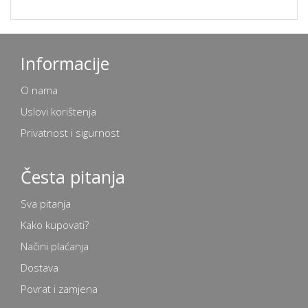
Informacije
O nama
Uslovi korištenja
Privatnost i sigurnost
Česta pitanja
Sva pitanja
Kako kupovati?
Načini plaćanja
Dostava
Povrat i zamjena