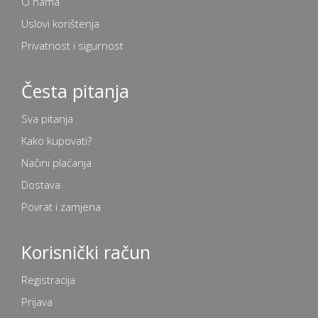
O nama
Uslovi korištenja
Privatnost i sigurnost
Česta pitanja
Sva pitanja
Kako kupovati?
Načini plaćanja
Dostava
Povrat i zamjena
Korisnički račun
Registracija
Prijava