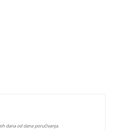
nih dana od dana poručivanja.