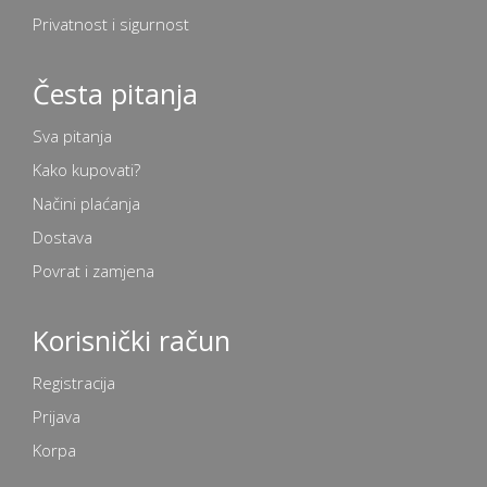
Privatnost i sigurnost
Česta pitanja
Sva pitanja
Kako kupovati?
Načini plaćanja
Dostava
Povrat i zamjena
Korisnički račun
Registracija
Prijava
Korpa