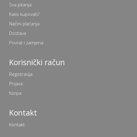
Sva pitanja
Kako kupovati?
Načini plaćanja
Dostava
Povrat i zamjena
Korisnički račun
Registracija
Prijava
Korpa
Kontakt
Kontakt