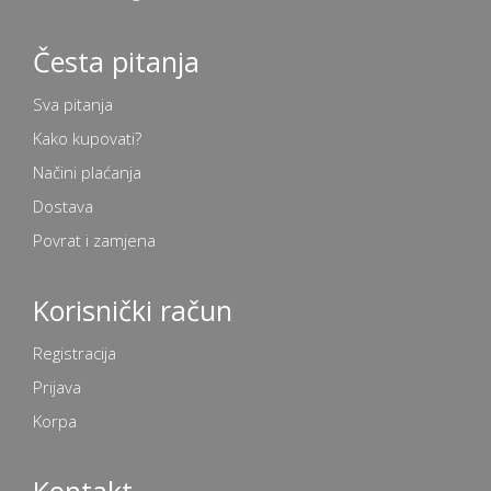
Česta pitanja
Sva pitanja
Kako kupovati?
Načini plaćanja
Dostava
Povrat i zamjena
Korisnički račun
Registracija
Prijava
Korpa
Kontakt